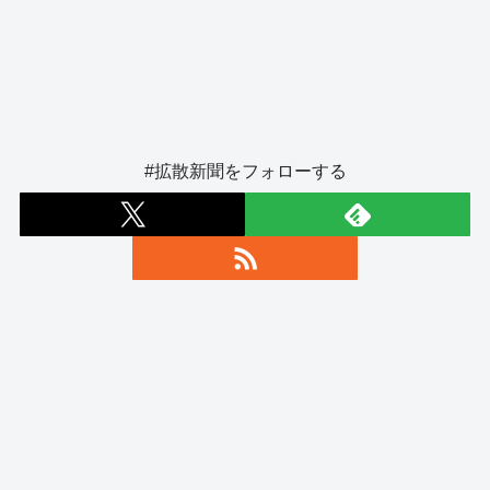
#拡散新聞をフォローする