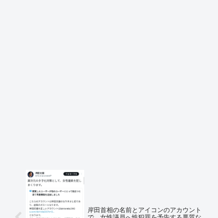
岸田首相の名前とアイコンのアカウント
で、女性議員へ性犯罪を予告する悪質な