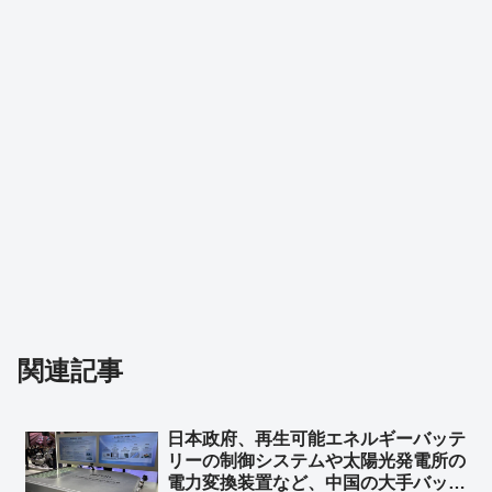
関連記事
日本政府、再生可能エネルギーバッテ
リーの制御システムや太陽光発電所の
電力変換装置など、中国の大手バッテ