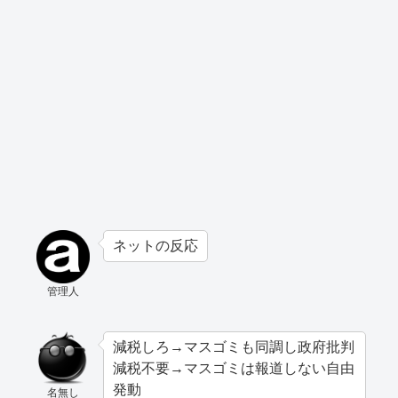
ネットの反応
管理人
減税しろ→マスゴミも同調し政府批判
減税不要→マスゴミは報道しない自由
発動
名無し