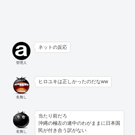
ネットの反応
管理人
ヒロユキは正しかったのだなww
名無し
当たり前だろ
沖縄の極左の連中のわがままに日本国
民が付き合う訳がない
名無し