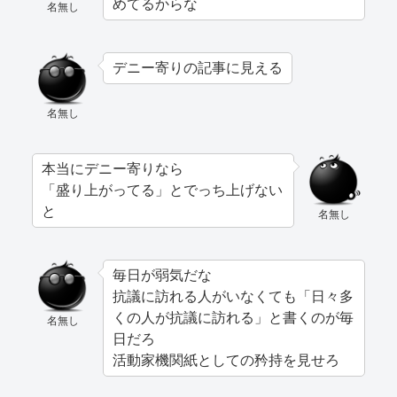
めてるからな
名無し
デニー寄りの記事に見える
名無し
本当にデニー寄りなら
「盛り上がってる」とでっち上げない
と
名無し
毎日が弱気だな
抗議に訪れる人がいなくても「日々多
くの人が抗議に訪れる」と書くのが毎
名無し
日だろ
活動家機関紙としての矜持を見せろ