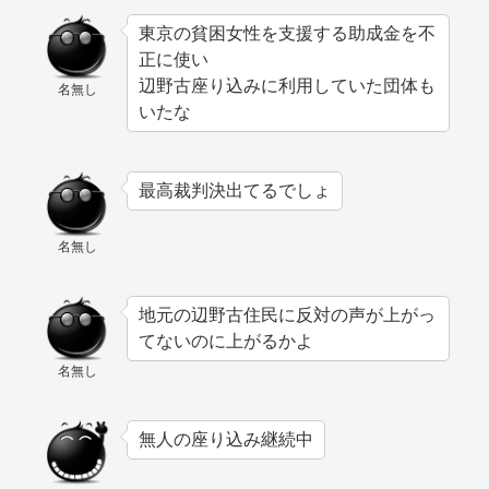
東京の貧困女性を支援する助成金を不
正に使い
辺野古座り込みに利用していた団体も
名無し
いたな
最高裁判決出てるでしょ
名無し
地元の辺野古住民に反対の声が上がっ
てないのに上がるかよ
名無し
無人の座り込み継続中