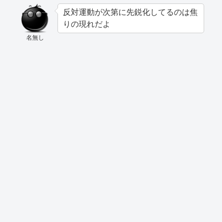
反対運動が次第に先鋭化してるのは焦
りの現れだよ
名無し