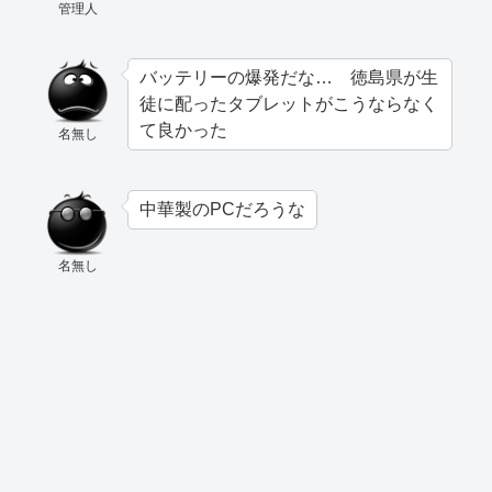
管理人
バッテリーの爆発だな… 徳島県が生
徒に配ったタブレットがこうならなく
て良かった
名無し
中華製のPCだろうな
名無し