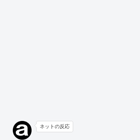
ネットの反応