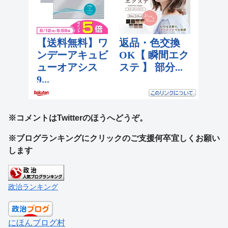
※コメントはTwitterのほうへどうぞ。
※ブログランキングにクリックのご支援何卒宜しくお願い
します
政治ランキング
にほんブログ村