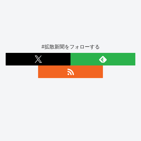
#拡散新聞をフォローする