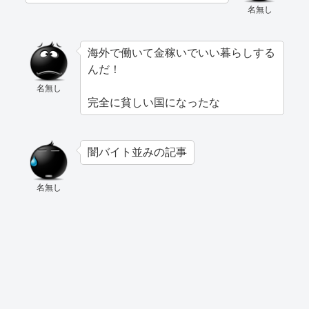
名無し
海外で働いて金稼いでいい暮らしする
んだ！
名無し
完全に貧しい国になったな
闇バイト並みの記事
名無し