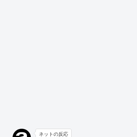
ネットの反応