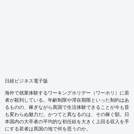
日経ビジネス電子版
海外で就業体験するワーキングホリデー（ワーホリ）に若
者が殺到している。年齢制限や滞在期限といった制約はあ
るものの、稼ぎながら異国で生活体験できることが今も昔
も変わらぬ魅力だ。かつてと異なるのは、その稼ぐ額。日
本国内の大卒者の平均的な初任給を大きく上回る収入を手
にする若者は異国の地で何を思うのか。