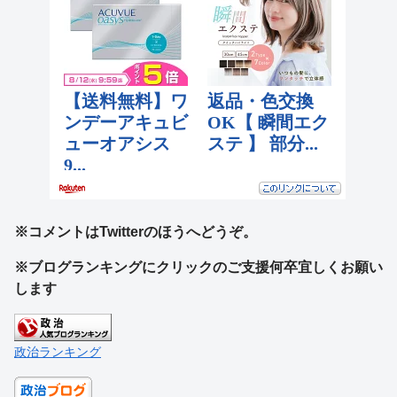
※コメントはTwitterのほうへどうぞ。
※ブログランキングにクリックのご支援何卒宜しくお願い
します
政治ランキング