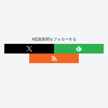
#拡散新聞をフォローする