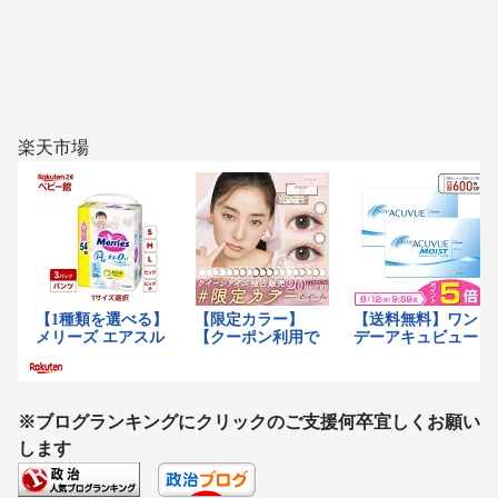
楽天市場
※ブログランキングにクリックのご支援何卒宜しくお願い
します