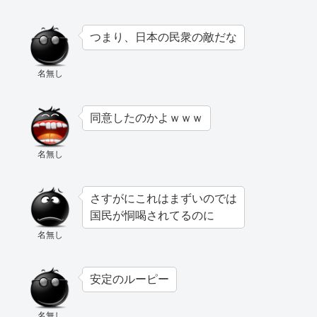
つまり、日本の民衆の敵だな
名無し
同意したのかよｗｗｗ
名無し
さすがにこれはまずいのでは
国民が恫喝されてるのに
名無し
安定のルーピー
名無し