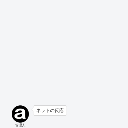
ネットの反応
管理人