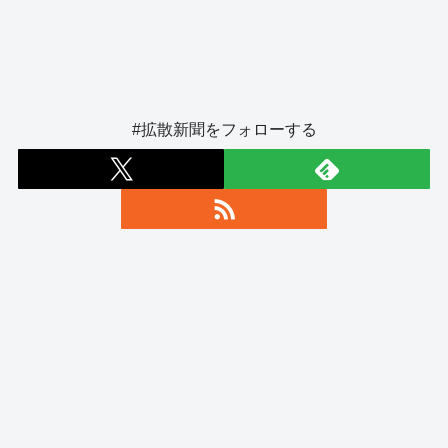
#拡散新聞をフォローする