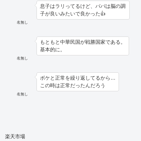
息子はラリってるけど、パパは脳の調
子が良いみたいで良かった👍
名無し
もともと中華民国が戦勝国家である。
基本的に。
名無し
ボケと正常を繰り返してるから…
この時は正常だったんだろう
名無し
楽天市場