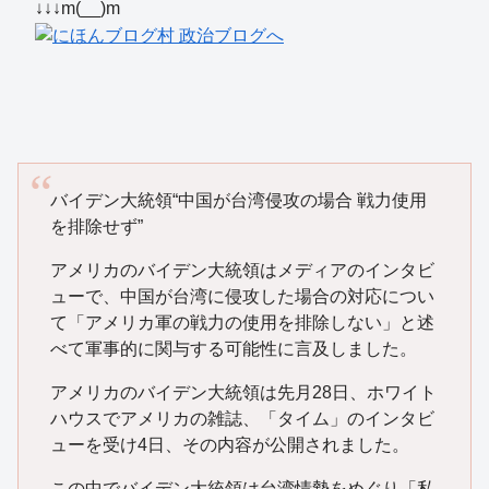
↓↓↓m(__)m
バイデン大統領“中国が台湾侵攻の場合 戦力使用
を排除せず”
アメリカのバイデン大統領はメディアのインタビ
ューで、中国が台湾に侵攻した場合の対応につい
て「アメリカ軍の戦力の使用を排除しない」と述
べて軍事的に関与する可能性に言及しました。
アメリカのバイデン大統領は先月28日、ホワイト
ハウスでアメリカの雑誌、「タイム」のインタビ
ューを受け4日、その内容が公開されました。
この中でバイデン大統領は台湾情勢をめぐり「私