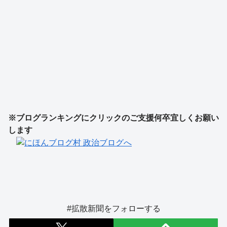
※ブログランキングにクリックのご支援何卒宜しくお願い
します
#拡散新聞をフォローする