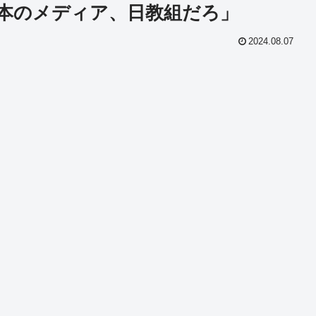
本のメディア、日教組だろ」
2024.08.07
共
有