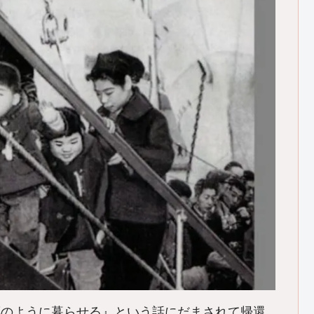
郷のように暮らせる』という話にだまされて帰還