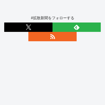
#拡散新聞をフォローする