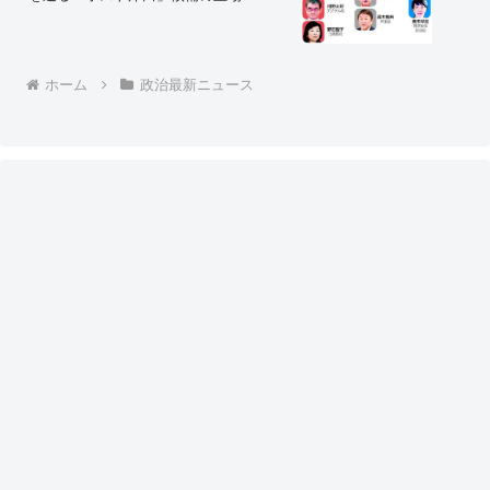
ホーム
政治最新ニュース