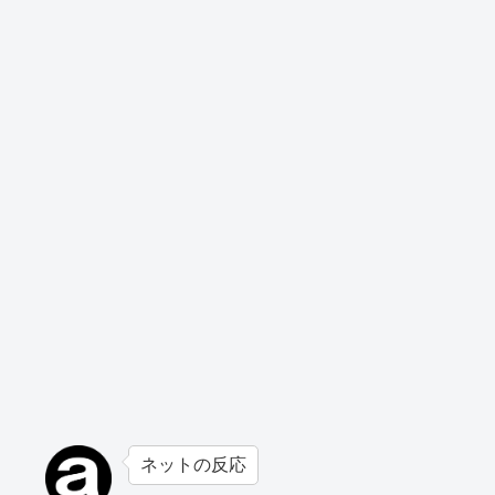
ネットの反応