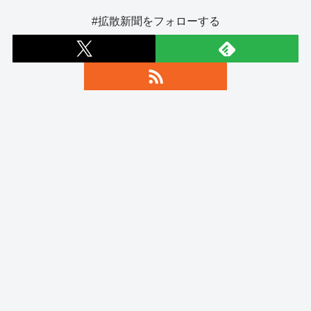
#拡散新聞をフォローする