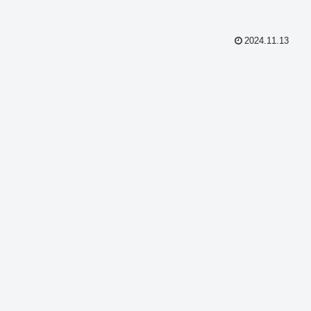
2024.11.13
共
有