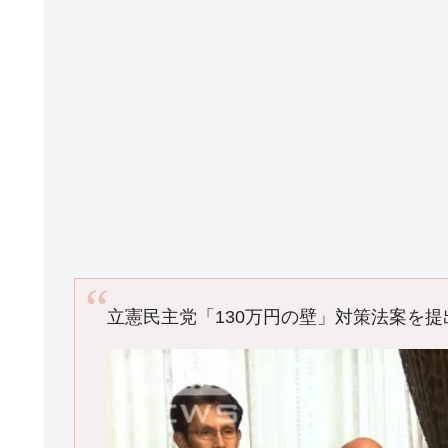
立憲民主党「130万円の壁」対策法案を