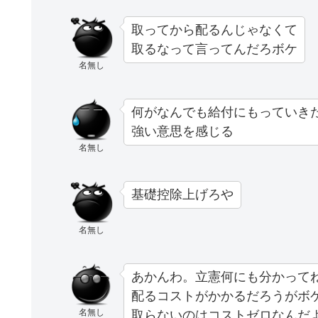
取ってから配るんじゃなくて
取るなって言ってんだろボケ
名無し
何がなんでも給付にもっていき
強い意思を感じる
名無し
基礎控除上げろや
名無し
あかんわ。立憲何にも分かって
配るコストがかかるだろうがボ
名無し
取らないのはコストゼロなんだ