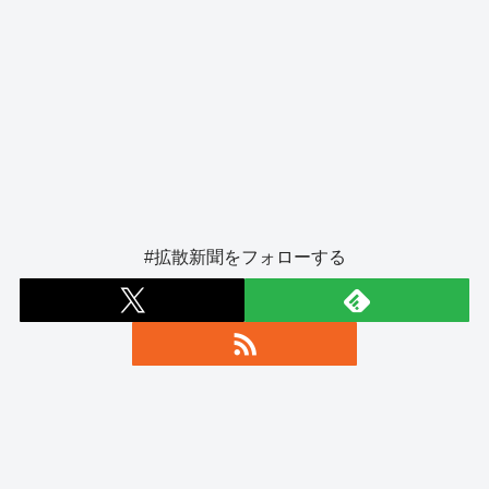
#拡散新聞をフォローする