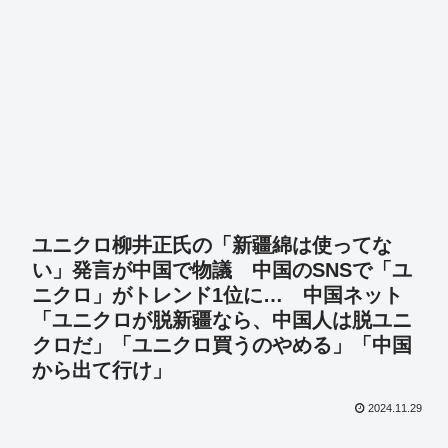
ユニクロ柳井正氏の「新疆綿は使ってな
い」発言が中国で物議 中国のSNSで「ユ
ニクロ」がトレンド1位に… 中国ネット
「ユニクロが脱新疆なら、中国人は脱ユニ
クロだ」「ユニクロ買うのやめる」「中国
から出て行け」
2024.11.29