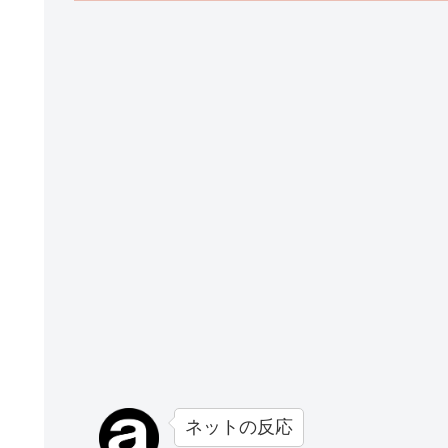
ネットの反応