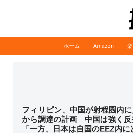
ホーム
Amazon
楽
フィリピン、中国が射程圏内に
から調達の計画 中国は強く反
「一方、日本は自国のEEZ内