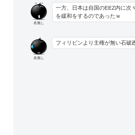
一方、日本は自国のEEZ内に次
を緩和をするのであったｗ
名無し
フィリピンより主権が無い石破
名無し