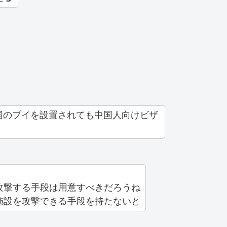
国のブイを設置されても中国人向けビザ
攻撃する手段は用意すべきだろうね
施設を攻撃できる手段を持たないと