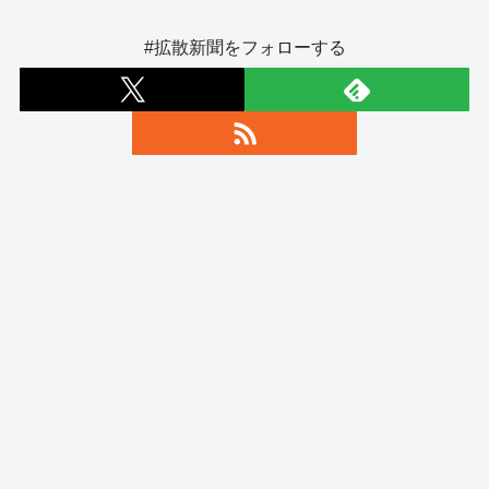
#拡散新聞をフォローする