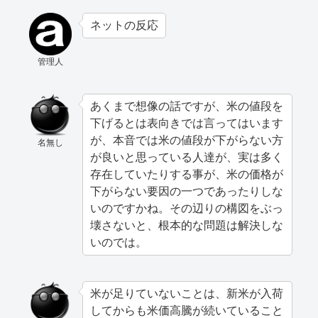
ネットの反応
管理人
あくまで想像の話ですが、米の値段を
下げるとは表向きでは言ってはいます
が、本音では米の値段が下がらない方
名無し
が良いと思っている人達が、実は多く
存在していたりする事が、米の価格が
下がらない要因の一つであったりしな
いのですかね。その辺りの構図をぶっ
壊さないと、根本的な問題は解決しな
いのでは。
米が足りていないことは、新米が入荷
してからも米価高騰が続いていること