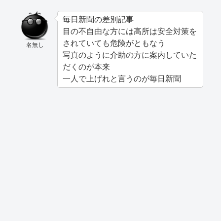
毎日新聞の差別記事
目の不自由な方には高所は安全対策を
されていても危険がともなう
名無し
写真のように介助の方に案内していた
だくのが本来
一人で上げれと言うのが毎日新聞