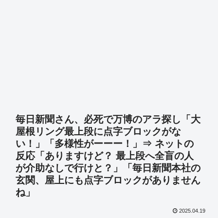
毎日新聞さん、必死で万博のアラ探し「大
屋根リング最上段に点字ブロックがな
い！」「多様性がーーー！」⇒ ネットの
反応「ありますけど？ 最上段へ全盲の人
が介助なしで行けと？」「毎日新聞本社の
玄関、屋上にも点字ブロックがありません
ね」
2025.04.19