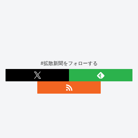
#拡散新聞をフォローする