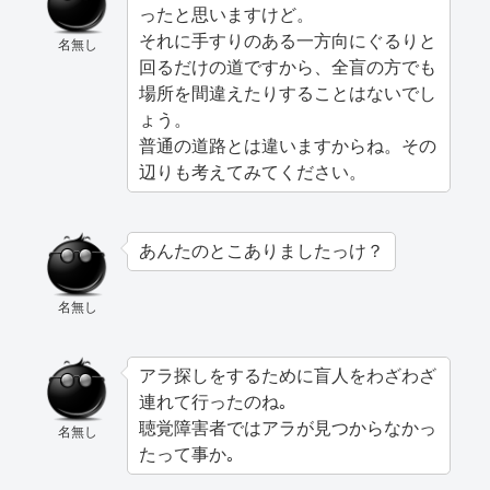
ったと思いますけど。
それに手すりのある一方向にぐるりと
名無し
回るだけの道ですから、全盲の方でも
場所を間違えたりすることはないでし
ょう。
普通の道路とは違いますからね。その
辺りも考えてみてください。
あんたのとこありましたっけ？
名無し
アラ探しをするために盲人をわざわざ
連れて行ったのね｡
聴覚障害者ではアラが見つからなかっ
名無し
たって事か｡