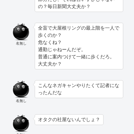
の？毎日新聞大丈夫か？
全盲で大屋根リングの最上階を一人で
歩くのか？
危なくね？
名無し
通勤じゃねーんだぞ。
普通に案内つけて一緒に歩くだろ。
大丈夫か？
こんなネガキャンやりたくて記者にな
ったんだな
名無し
オタクの社屋ないんでしょ？