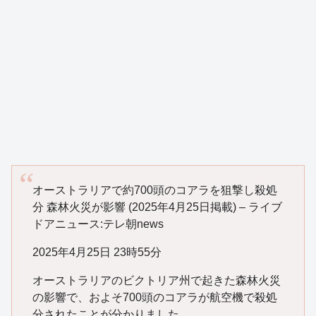
オーストラリアで約700頭のコアラを狙撃し殺処
分 森林火災が影響 (2025年4月25日掲載) – ライブ
ドアニュース:テレ朝news
2025年4月25日 23時55分
オーストラリアのビクトリア州で起きた森林火災
の影響で、およそ700頭のコアラが航空機で殺処
分されたことが分かりました。