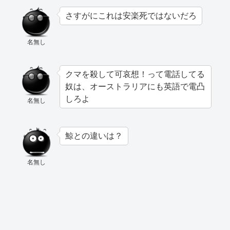
さすがにこれは安楽死ではないだろ
名無し
クマを殺して可哀想！って電話してる
奴は、オーストラリアにも英語で電凸
しろよ
名無し
鯨との違いは？
名無し