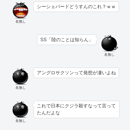
シーシェパードどうすんのこれ？ｗｗ
名無し
SS「陸のことは知らん」
名無し
アングロサクソンって発想が凄いよね
名無し
これで日本にクジラ殺すなって言って
たんだよな
名無し