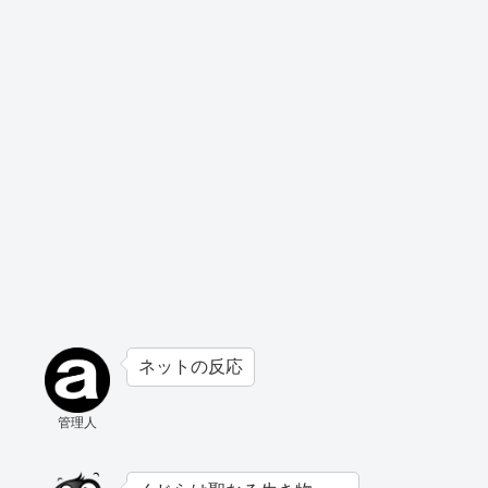
ネットの反応
管理人