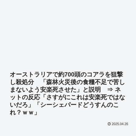
オーストラリアで約700頭のコアラを狙撃
し殺処分 「森林火災後の食糧不足で苦し
まないよう安楽死させた」と説明 ⇒ ネ
ットの反応「さすがにこれは安楽死ではな
いだろ」「シーシェパードどうすんのこ
れ？ｗｗ」
2025.04.26