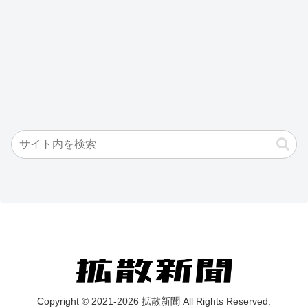
Copyright © 2021-2026 拡散新聞 All Rights Reserved.