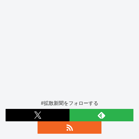
#拡散新聞をフォローする