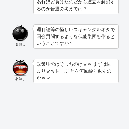
あれほど負けたのだから連立を解消す
るのが普通の考えでは？
週刊誌等の怪しいスキャンダルネタで
国会質問するような低能集団を作ると
いうことですか？
名無し
政策理念はそっちのけｗｗ まずは固
まりｗｗ 同じことを何回繰り返すの
かｗｗ
名無し