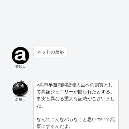
ネットの反応
管理人
>高市早苗内閣総理大臣への副賞とし
て高額ジュエリーが贈られたとする、
事実と異なる重大な記載がございまし
名無し
た。
なんでこんなバカなこと思いついて記
事にするんだよ。