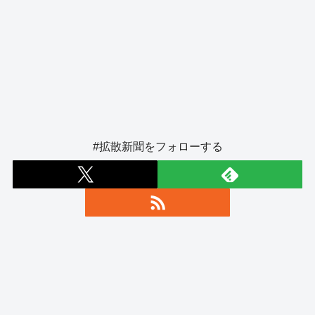
#拡散新聞をフォローする