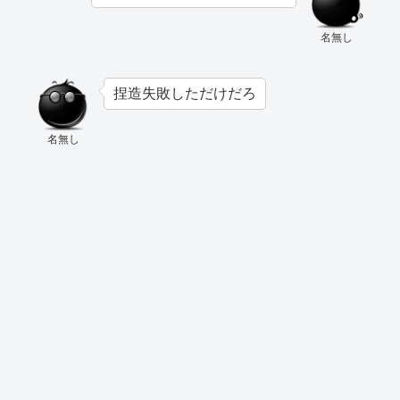
名無し
捏造失敗しただけだろ
名無し