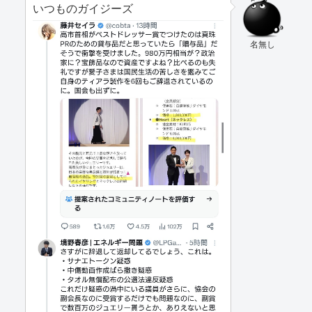
いつものガイジーズ
名無し