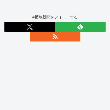
#拡散新聞をフォローする