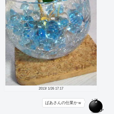
2013/ 1/26 17:17
ばあさんの仕業かｗ