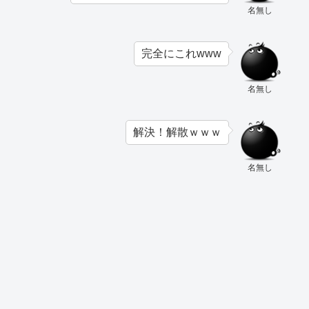
名無し
完全にこれwww
名無し
解決！解散ｗｗｗ
名無し