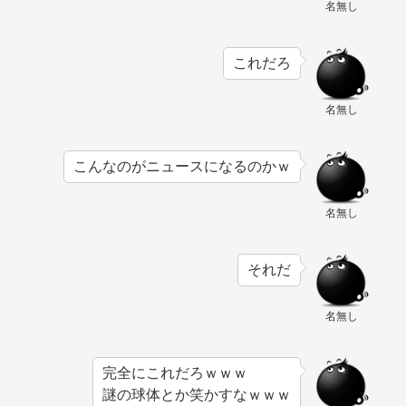
名無し
これだろ
名無し
こんなのがニュースになるのかｗ
名無し
それだ
名無し
完全にこれだろｗｗｗ
謎の球体とか笑かすなｗｗｗ