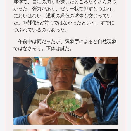
球体で、自宅の周りを探したところたくさん見つ
かった。弾力があり、ゼリー状で押すとつぶれ、
においはない。透明の緑色の球体も交じってい
た。1時間ほど前まではなかったという。すでに
つぶれているのもあった。
午前中は雨だったが、気象庁によると自然現象
ではなさそう。正体は謎だ。