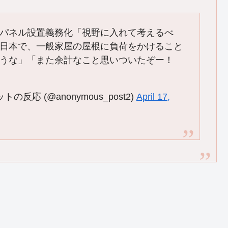
パネル設置義務化「視野に入れて考えるべ
日本で、一般家屋の屋根に負荷をかけること
うな」「また余計なこと思いついたぞー！
応 (@anonymous_post2)
April 17,