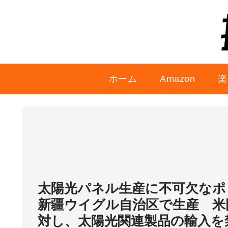
ホーム
Amazon
楽
太陽光パネル生産に不可欠なポ
新疆ウイグル自治区で生産 米
対し、太陽光関連製品の輸入を