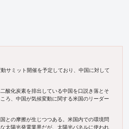
変動サミット開催を予定しており、中国に対して
二酸化炭素を排出している中国を口説き落とそ
ところ、中国が気候変動に関する米国のリーダー
国との摩擦が生じつつある。米国内での環境問
昂な太陽光発電業界だが、太陽光パネルに使われ