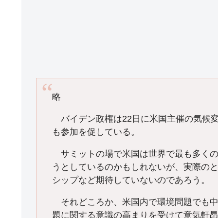
略
バイデン政権は22日に米国主催の気候
も参加を促している。
サミットの場で米国は世界で最も多くの
うとしているのかもしれないが、実際の
シップなど期待していないのであろう。
それどころか、米国内で環境問題でも中
題に関する意識の高まりを受けて意気軒