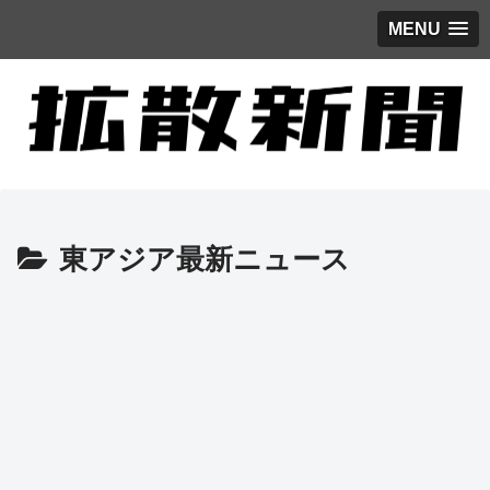
MENU
東アジア最新ニュース