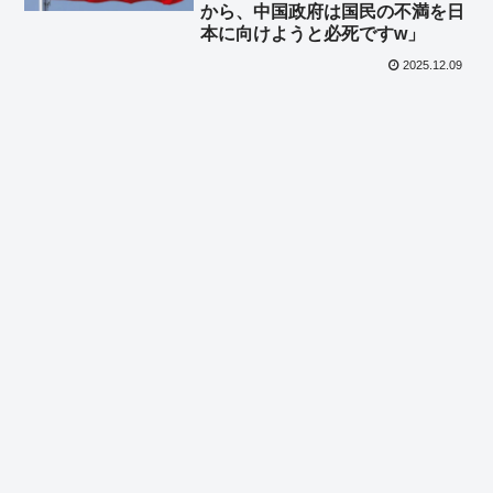
から、中国政府は国民の不満を日
本に向けようと必死ですw」
2025.12.09