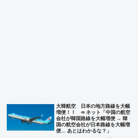
大韓航空 日本の地方路線を大幅
増便！！ ➾ ネット「中国の航空
会社が韓国路線を大幅増便 → 韓
国の航空会社が日本路線を大幅増
便… あとはわかるな？」