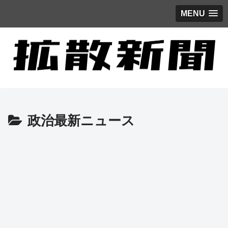
MENU
政治最新ニュース