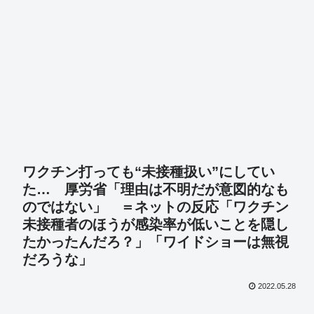
ワクチン打っても“未接種扱い”にしてい
た… 厚労省「理由は不明だが意図的なも
のではない」 ＝ネットの反応「ワクチン
未接種者のほうが感染率が低いことを隠し
たかったんだろ？」「ワイドショーは無視
だろうな」
2022.05.28