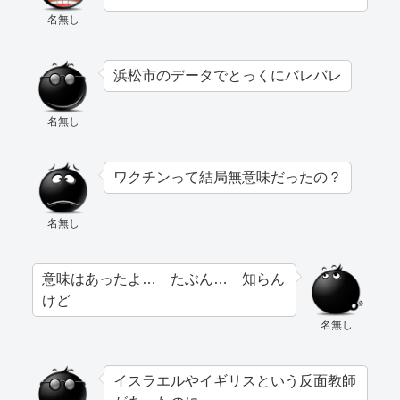
名無し
浜松市のデータでとっくにバレバレ
名無し
ワクチンって結局無意味だったの？
名無し
意味はあったよ… たぶん… 知らん
けど
名無し
イスラエルやイギリスという反面教師