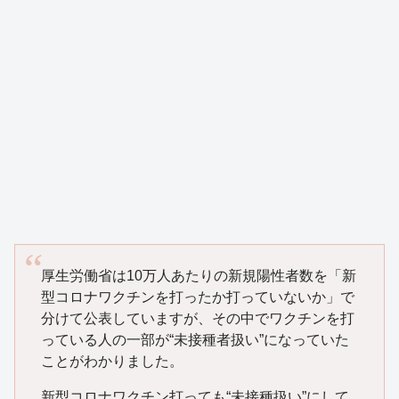
厚生労働省は10万人あたりの新規陽性者数を「新
型コロナワクチンを打ったか打っていないか」で
分けて公表していますが、その中でワクチンを打
っている人の一部が“未接種者扱い”になっていた
ことがわかりました。
新型コロナワクチン打っても“未接種扱い”にして