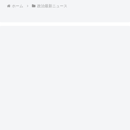
ホーム
政治最新ニュース