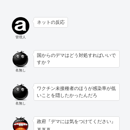
ネットの反応
管理人
国からのデマはどう対処すればいいで
すか？
名無し
ワクチン未接種者のほうが感染率が低
いことを隠したかったんだろ
名無し
政府『デマには気をつけてください』
ｗｗｗ