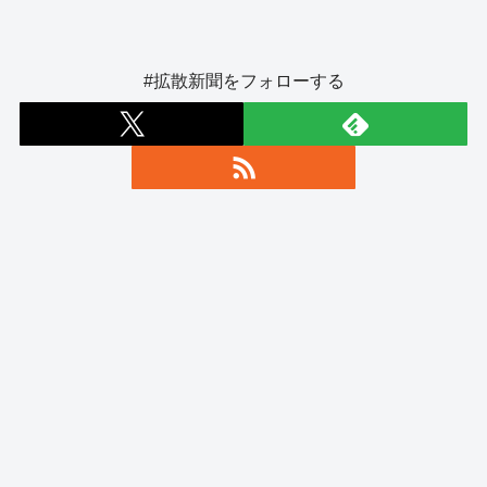
#拡散新聞をフォローする