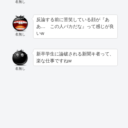
名無し
反論する前に苦笑している顔が『あ
あ… この人バカだな』って感じが良
いw
名無し
新卒学生に論破される新聞キ者って、
楽な仕事ですねw
名無し