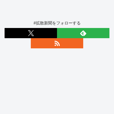
#拡散新聞をフォローする