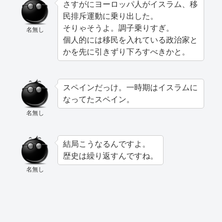
さすがにヨーロッパ人がイスラム、移
民排斥運動に乗り出した。
そりゃそうよ。調子乗りすぎ。
名無し
個人的には移民を入れている政治家と
かを先に引きずり下ろすべきかと。
スペインだっけ。一時期はイスラムに
なってたスペイン。
名無し
結局こうなるんですよ。
歴史は繰り返すんですね。
名無し