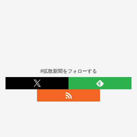
#拡散新聞をフォローする