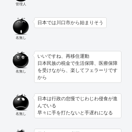
管理人
日本では川口市から始まりそう
名無し
いいですね、再移住運動
日本民族の税金で生活保障、医療保障
を受けながら、楽してフェラーリです
名無し
から
日本は行政の怠慢でじわじわ侵食が進
んでいる
早々に手を打たないと手遅れになる
名無し