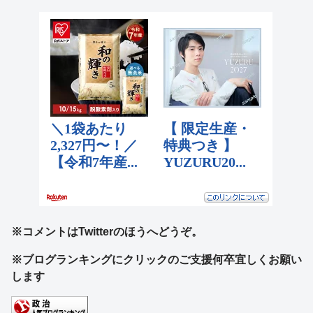
※コメントはTwitterのほうへどうぞ。
※ブログランキングにクリックのご支援何卒宜しくお願い
します