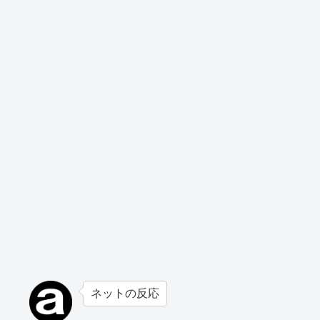
ネットの反応