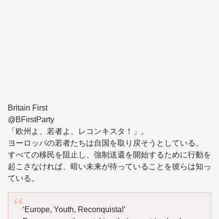
Britain First
@BFirstParty
「欧州よ、若者よ、レコンキスタ！」。
ヨーロッパの若者たちは自国を取り戻そうとしている。
すべての移民を阻止し、強制送還を開始するために行動を
起こさなければ、暗い未来が待っていることを彼らは知っ
ている。
‘Europe, Youth, Reconquista!’