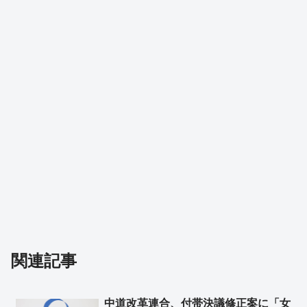
関連記事
中道改革連合、付帯決議修正案に「女