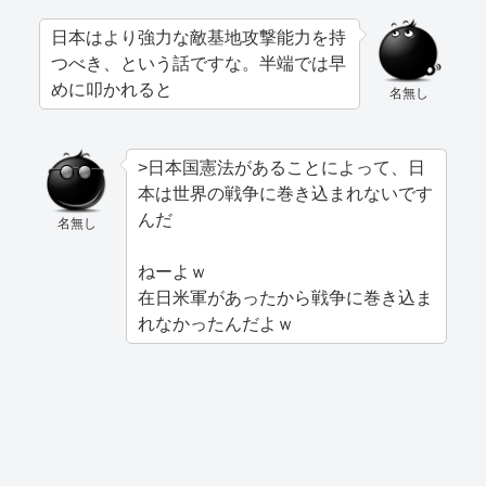
日本はより強力な敵基地攻撃能力を持
つべき、という話ですな。半端では早
めに叩かれると
名無し
>日本国憲法があることによって、日
本は世界の戦争に巻き込まれないです
んだ
名無し
ねーよｗ
在日米軍があったから戦争に巻き込ま
れなかったんだよｗ