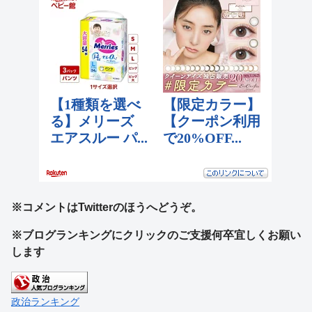
※コメントはTwitterのほうへどうぞ。
※ブログランキングにクリックのご支援何卒宜しくお願い
します
政治ランキング