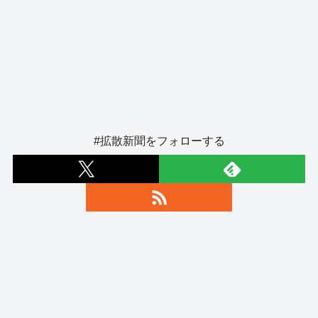
#拡散新聞をフォローする