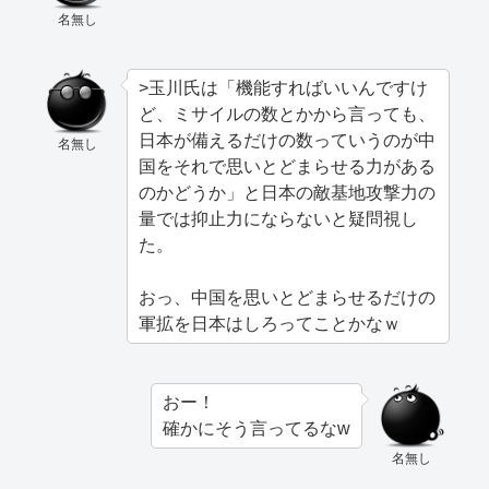
名無し
>玉川氏は「機能すればいいんですけ
ど、ミサイルの数とかから言っても、
日本が備えるだけの数っていうのが中
名無し
国をそれで思いとどまらせる力がある
のかどうか」と日本の敵基地攻撃力の
量では抑止力にならないと疑問視し
た。
おっ、中国を思いとどまらせるだけの
軍拡を日本はしろってことかなｗ
おー！
確かにそう言ってるなw
名無し