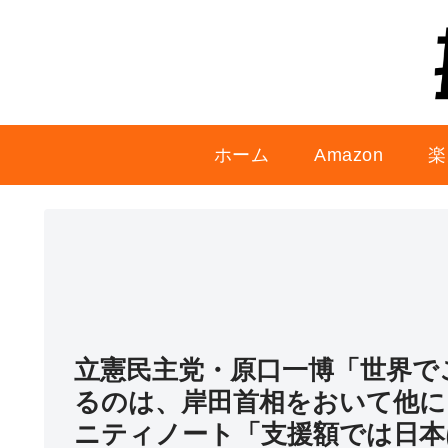
ホーム
Amazon
楽
立憲民主党・原口一博「世界で
るのは、岸田首相をおいて他に
ニティノート「支援額では日本