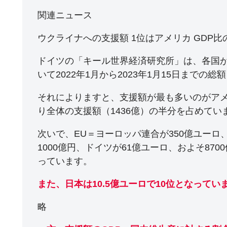
関連ニュース
ウクライナへの支援額 1位はアメリカ GDP比
ドイツの「キール世界経済研究所」は、各国
いて2022年1月から2023年1月15日までの
それによりますと、支援額が最も多いのがアメ
り全体の支援額（1436億）の半分を占めてい
次いで、EU＝ヨーロッパ連合が350億ユーロ
1000億円、ドイツが61億ユーロ、およそ870
っています。
また、日本は10.5億ユーロで10位となってい
略