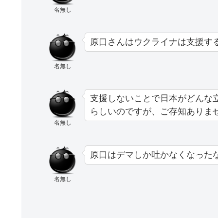
名無し
原口さんはウクライナは支援す
名無し
支援しないことで日本がどんな
らしいのですが、ご存知ありま
名無し
原口はデマしか吐かなくなった
名無し