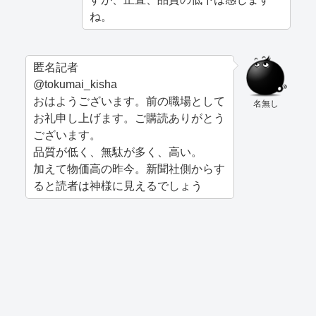
ね。
匿名記者
@tokumai_kisha
おはようございます。前の職場として
名無し
お礼申し上げます。ご購読ありがとう
ございます。
品質が低く、無駄が多く、高い。
加えて物価高の昨今。新聞社側からす
ると読者は神様に見えるでしょう