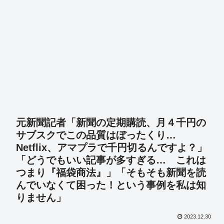
元新聞記者「新聞の定期購読、月４千円の
サブスクでこの品質はぼったくり…
Netflix、アマプラで千円切るんですよ？」
「どうでもいい記事が多すぎる… これは
つまり『福袋商法』」「そもそも新聞を読
んでいなくて困った！という事例を私は知
りません」
2023.12.30