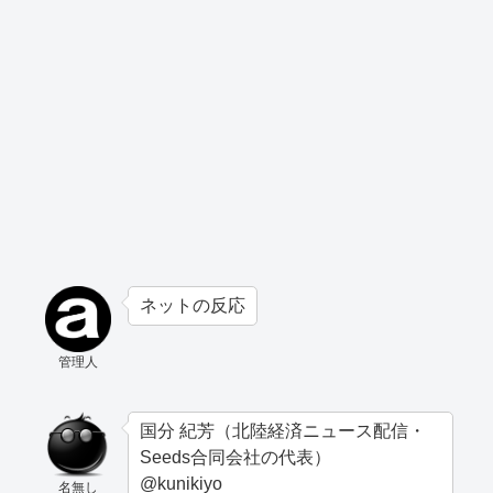
ネットの反応
管理人
国分 紀芳（北陸経済ニュース配信・
Seeds合同会社の代表）
@kunikiyo
名無し