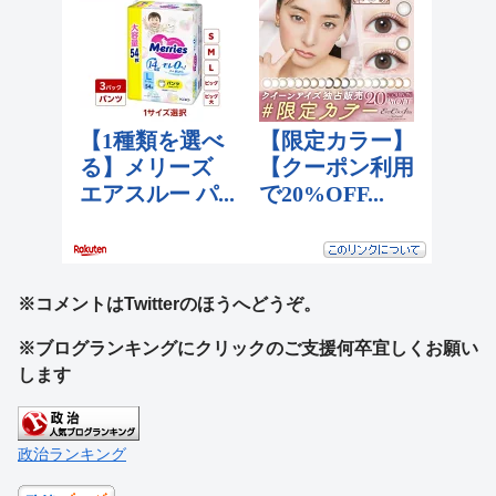
※コメントはTwitterのほうへどうぞ。
※ブログランキングにクリックのご支援何卒宜しくお願い
します
政治ランキング