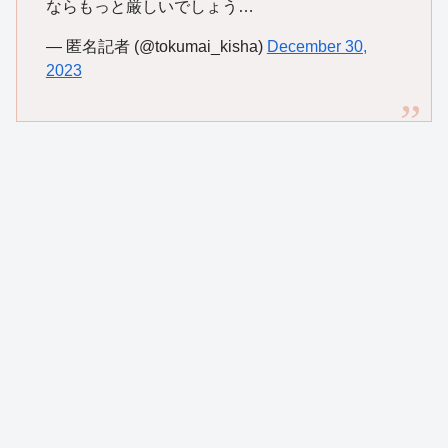
ならもっと厳しいでしょう…
— 匿名記者 (@tokumai_kisha)
December 30,
2023