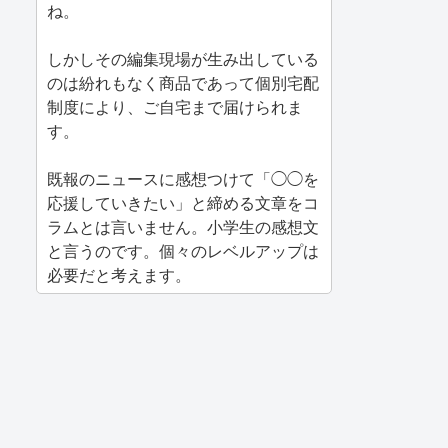
ね。
しかしその編集現場が生み出している
のは紛れもなく商品であって個別宅配
制度により、ご自宅まで届けられま
す。
既報のニュースに感想つけて「◯◯を
応援していきたい」と締める文章をコ
ラムとは言いません。小学生の感想文
と言うのです。個々のレベルアップは
必要だと考えます。