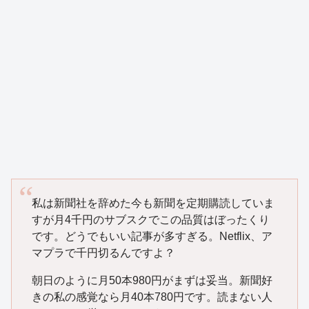
私は新聞社を辞めた今も新聞を定期購読していま
すが月4千円のサブスクでこの品質はぼったくり
です。どうでもいい記事が多すぎる。Netflix、ア
マプラで千円切るんですよ？
朝日のように月50本980円がまずは妥当。新聞好
きの私の感覚なら月40本780円です。読まない人