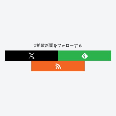
#拡散新聞をフォローする