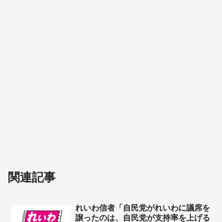
関連記事
れいわ信者「自民党がれいわに議席を
譲ったのは、自民党が支持率を上げる