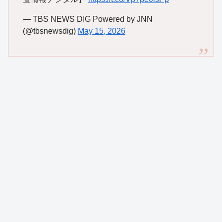
— TBS NEWS DIG Powered by JNN
(@tbsnewsdig)
May 15, 2026