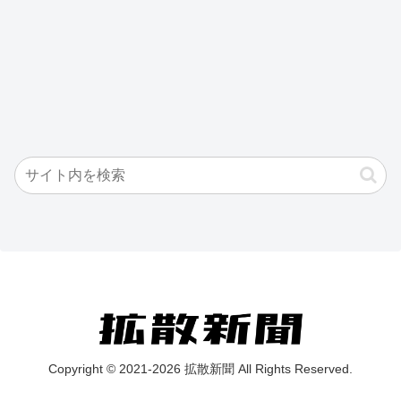
Copyright © 2021-2026 拡散新聞 All Rights Reserved.