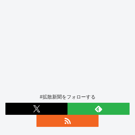
#拡散新聞をフォローする