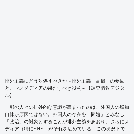
排外主義にどう対処すべきか～排外主義「高揚」の要因
と、マスメディアの果たすべき役割～【調査情報デジタ
ル】
一部の人々の排外的な意識が高まったのは、外国人の増加
自体が原因ではない。外国人の存在を「問題」とみなし
「政治」の対象とすることが排外主義をあおり、さらにメ
ディア（特にSNS）がそれを広めている。この状況下で