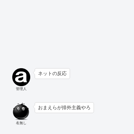
ネットの反応
管理人
おまえらが排外主義やろ
名無し