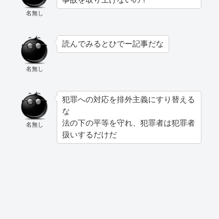
名無し
読んでみるとひでー記事だな
名無し
犯罪への対応を排外主義にすり替える
な
法の下の平等を守れ、犯罪者は犯罪者
名無し
扱いするだけだ