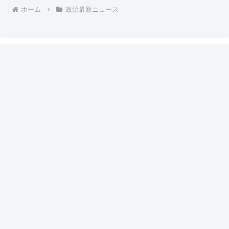
ホーム
政治最新ニュース