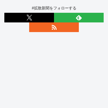
#拡散新聞をフォローする