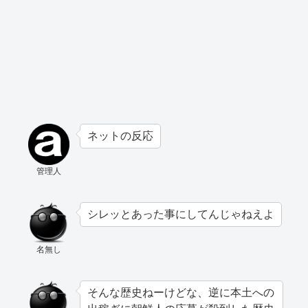
ネットの反応
管理人
シレッとあった事にしてんじゃねえよ
名無し
そんな歴史ねーけどな、逆に本土への