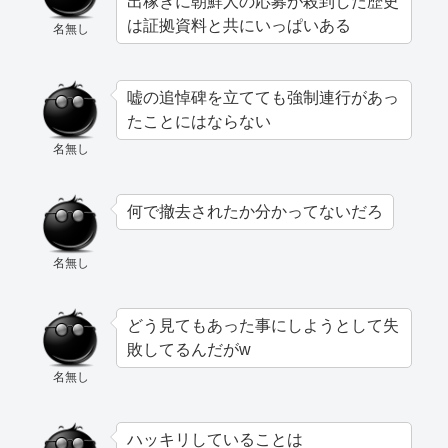
出稼ぎに朝鮮人の応募が殺到した歴史
は証拠資料と共にいっぱいある
名無し
嘘の追悼碑を立てても強制連行があっ
たことにはならない
名無し
何で撤去されたか分かってないだろ
名無し
どう見てもあった事にしようとして失
敗してるんだがw
名無し
ハッキリしていることは