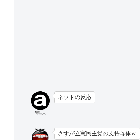
ネットの反応
管理人
さすが立憲民主党の支持母体ｗ