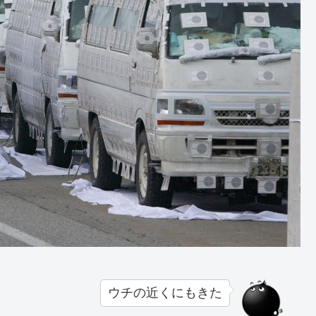
ウチの近くにもきた