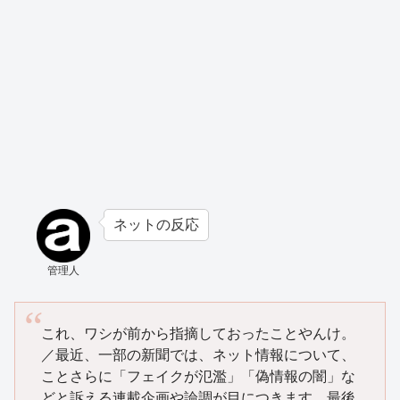
ネットの反応
管理人
これ、ワシが前から指摘しておったことやんけ。
／最近、一部の新聞では、ネット情報について、
ことさらに「フェイクが氾濫」「偽情報の闇」な
どと訴える連載企画や論調が目につきます。最後