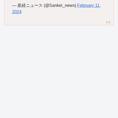
— 産経ニュース (@Sankei_news)
February 11,
2024