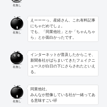
名無し
えーーーっ、産経さん、これ有料記事
にちゃだめでしょ。
でも、「同業他社」とか「ちゃんちゃ
名無し
ら」とか面白かったです。
インターネットが普及したからこそ、
新聞各社がばらまいてきたフェイクニ
ュースが白日の下にさらされたといえ
名無し
る。
同業他社。
みんなが想像している社が一緒ってあ
る意味すごい🤣
名無し