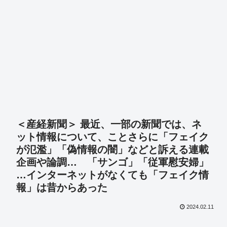
＜産経新聞＞ 最近、一部の新聞では、ネ
ット情報について、ことさらに「フェイク
が氾濫」「偽情報の闇」などと訴える連載
企画や論調… 「サンゴ」「従軍慰安婦」
…インターネットがなくても「フェイク情
報」は昔からあった
2024.02.11