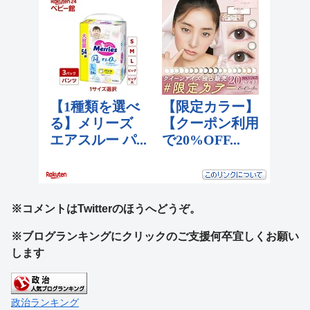
※コメントはTwitterのほうへどうぞ。
※ブログランキングにクリックのご支援何卒宜しくお願い
します
政治ランキング