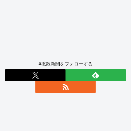
#拡散新聞をフォローする